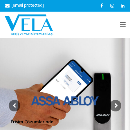
[email protected]
Erişim Çözümlerinde