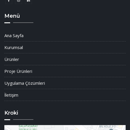
Menü
Ana Sayfa
Kurumsal
Ürünler
Proje Ürünleri
Uygulama Çözümleri
İletişim
Kroki