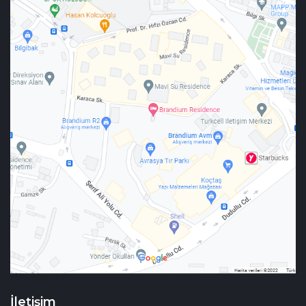
İletişim