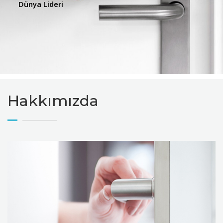
Dünya Lideri
Hakkımızda