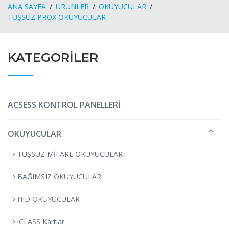
ANA SAYFA
ÜRÜNLER
OKUYUCULAR
TUŞSUZ PROX OKUYUCULAR
KATEGORİLER
ACSESS KONTROL PANELLERİ
OKUYUCULAR
TUŞSUZ MİFARE OKUYUCULAR
BAĞIMSIZ OKUYUCULAR
HID OKUYUCULAR
iCLASS Kartlar