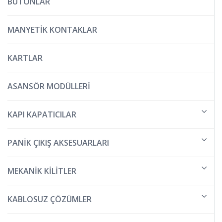
BUTONLAR
MANYETİK KONTAKLAR
KARTLAR
ASANSÖR MODÜLLERİ
KAPI KAPATICILAR
PANİK ÇIKIŞ AKSESUARLARI
MEKANİK KİLİTLER
KABLOSUZ ÇÖZÜMLER