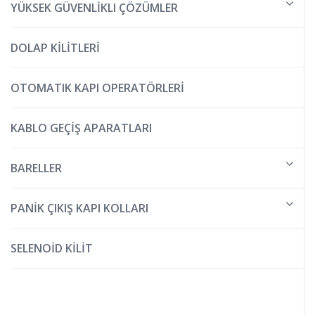
YÜKSEK GÜVENLİKLI ÇÖZÜMLER
DOLAP KİLİTLERİ
OTOMATIK KAPI OPERATÖRLERİ
KABLO GEÇİŞ APARATLARI
BARELLER
PANİK ÇIKIŞ KAPI KOLLARI
SELENOİD KİLİT