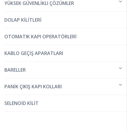
YÜKSEK GÜVENLİKLI ÇÖZÜMLER
DOLAP KİLİTLERİ
OTOMATIK KAPI OPERATÖRLERİ
KABLO GEÇİŞ APARATLARI
BARELLER
PANİK ÇIKIŞ KAPI KOLLARI
SELENOİD KİLİT