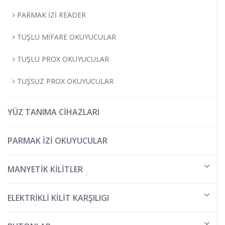
PARMAK İZİ READER
TUŞLU MİFARE OKUYUCULAR
TUŞLU PROX OKUYUCULAR
TUŞSUZ PROX OKUYUCULAR
YÜZ TANIMA CİHAZLARI
PARMAK İZİ OKUYUCULAR
MANYETİK KİLİTLER
ELEKTRİKLİ KİLİT KARŞILIGI