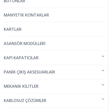
BUTONLAR
MANYETİK KONTAKLAR
KARTLAR
ASANSÖR MODÜLLERİ
KAPI KAPATICILAR
PANİK ÇIKIŞ AKSESUARLARI
MEKANİK KİLİTLER
KABLOSUZ ÇÖZÜMLER