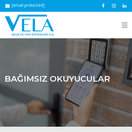
[email protected]
BAĞIMSIZ OKUYUCULAR